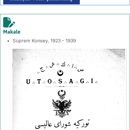
Makale
Süprem Konsey, 1923 - 1939