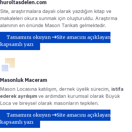
huroltasdelen.com
Site, araştırmalara dayalı olarak yazdığım kitap ve
makaleleri okura sunmak için oluşturuldu. Araştırma
alanının en önünde Mason Tarikatı gelmektedir.
Tamamını okuyun
Site amacını açıklayan
kapsamlı yazı
Masonluk Maceram
Mason Locasına katılışım, dernek üyelik sürecim,
istifa
ederek ayrılışım
ve ardımdan kurumsal olarak Büyük
Loca ve bireysel olarak masonların tepkileri.
Tamamını okuyun
Site amacını açıklayan
kapsamlı yazı